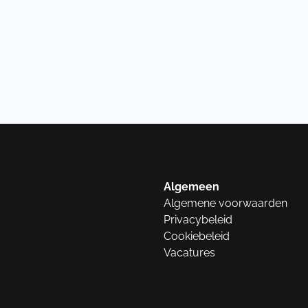
Algemeen
Algemene voorwaarden
Privacybeleid
Cookiebeleid
Vacatures