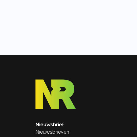
Nieuwsbrief
Nieuwsbrieven