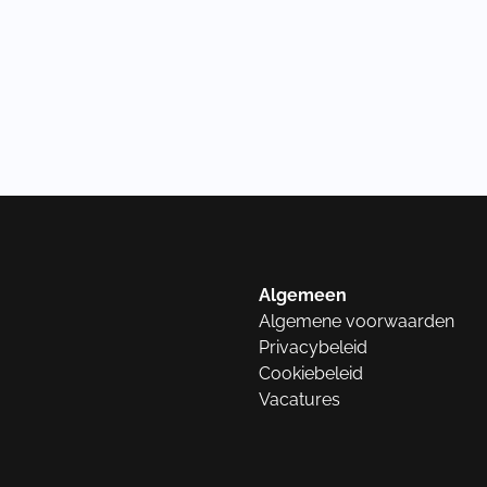
Algemeen
Algemene voorwaarden
Privacybeleid
Cookiebeleid
Vacatures