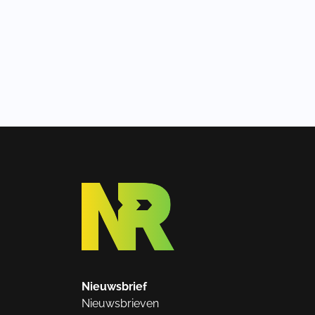
Nieuwsbrief
Nieuwsbrieven