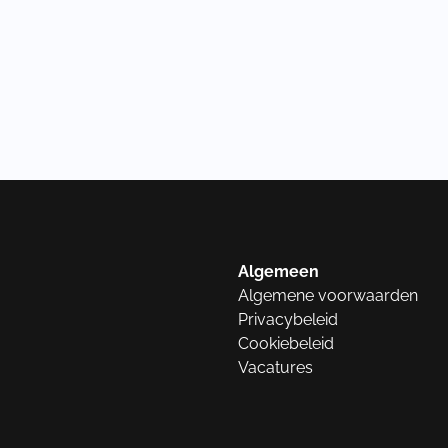
Algemeen
Algemene voorwaarden
Privacybeleid
Cookiebeleid
Vacatures