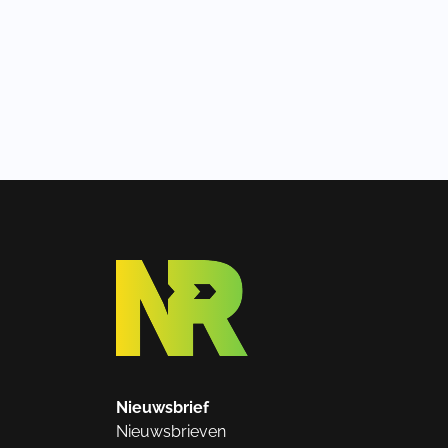
Nieuwsbrief
Nieuwsbrieven