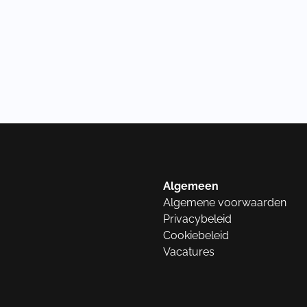
Algemeen
Algemene voorwaarden
Privacybeleid
Cookiebeleid
Vacatures