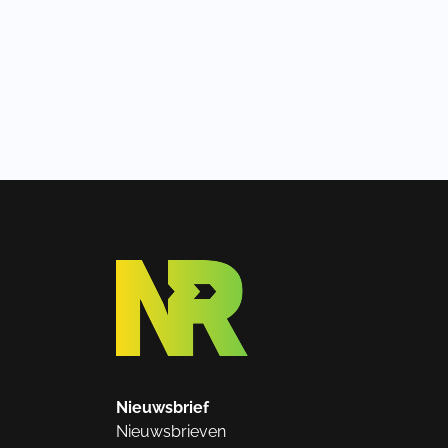
Nieuwsbrief
Nieuwsbrieven