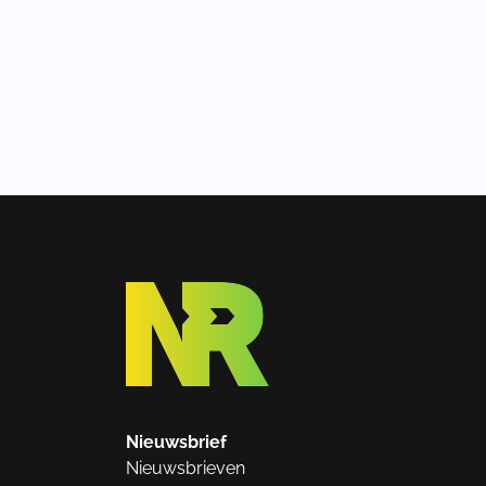
Nieuwsbrief
Nieuwsbrieven