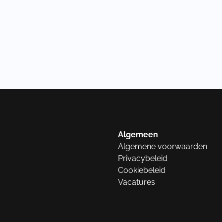
Algemeen
Algemene voorwaarden
Privacybeleid
Cookiebeleid
Vacatures