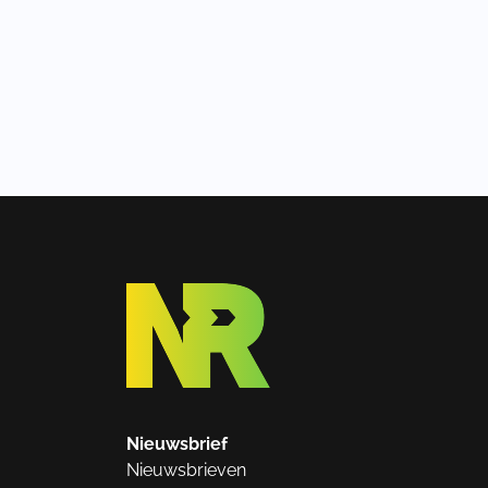
Nieuwsbrief
Nieuwsbrieven