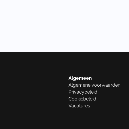
Algemeen
Algemene voorwaarden
Privacybeleid
Cookiebeleid
Vacatures