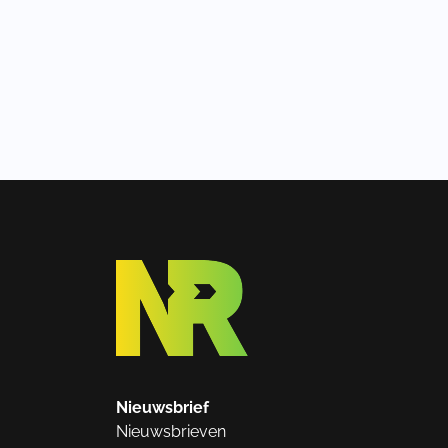
Nieuwsbrief
Nieuwsbrieven