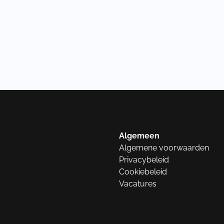
Algemeen
Algemene voorwaarden
Privacybeleid
Cookiebeleid
Vacatures