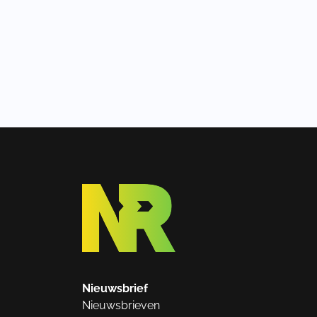
Nieuwsbrief
Nieuwsbrieven