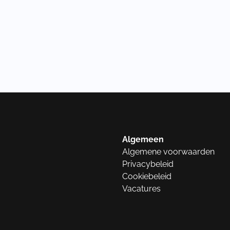
Algemeen
Algemene voorwaarden
Privacybeleid
Cookiebeleid
Vacatures