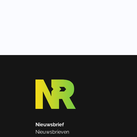
Nieuwsbrief
Nieuwsbrieven