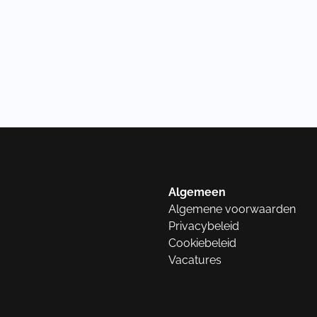
Algemeen
Algemene voorwaarden
Privacybeleid
Cookiebeleid
Vacatures