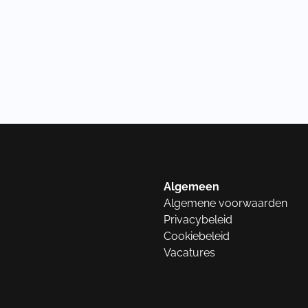
Algemeen
Algemene voorwaarden
Privacybeleid
Cookiebeleid
Vacatures