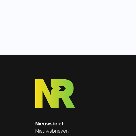
Nieuwsbrief
Nieuwsbrieven