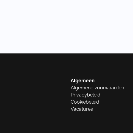
Algemeen
Algemene voorwaarden
Privacybeleid
Cookiebeleid
Vacatures