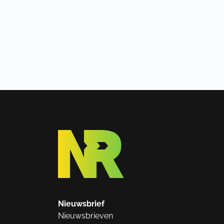
Nieuwsbrief
Nieuwsbrieven