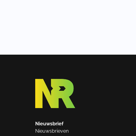
Nieuwsbrief
Nieuwsbrieven