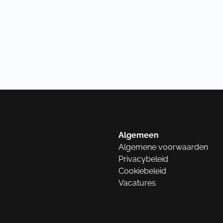
Algemeen
Algemene voorwaarden
Privacybeleid
Cookiebeleid
Vacatures