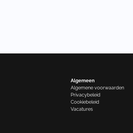
Algemeen
Algemene voorwaarden
Privacybeleid
Cookiebeleid
Vacatures