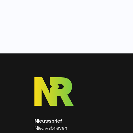
Nieuwsbrief
Nieuwsbrieven