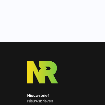
Nieuwsbrief
Nieuwsbrieven