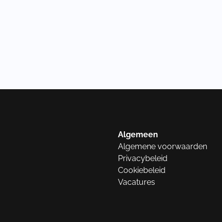
Algemeen
Algemene voorwaarden
Privacybeleid
Cookiebeleid
Vacatures