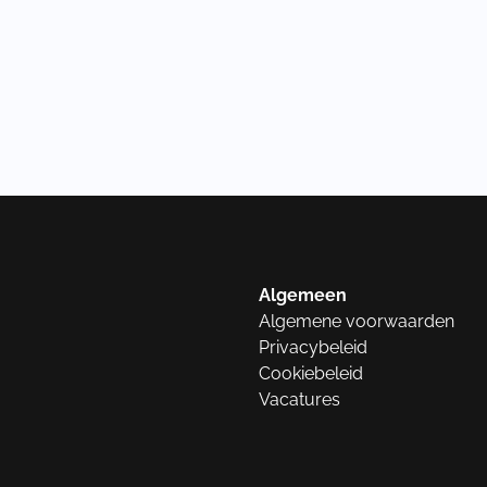
Algemeen
Algemene voorwaarden
Privacybeleid
Cookiebeleid
Vacatures