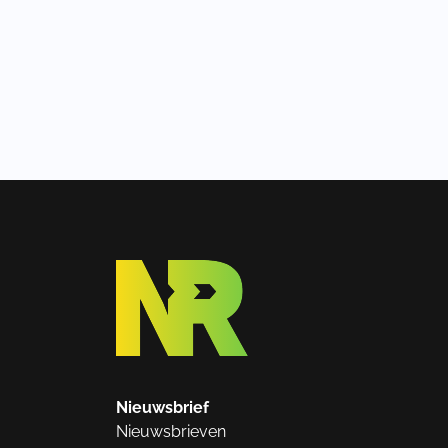
Nieuwsbrief
Nieuwsbrieven