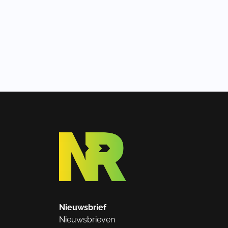
Nieuwsbrief
Nieuwsbrieven