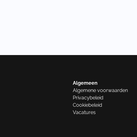
Algemeen
Algemene voorwaarden
Privacybeleid
Cookiebeleid
Vacatures