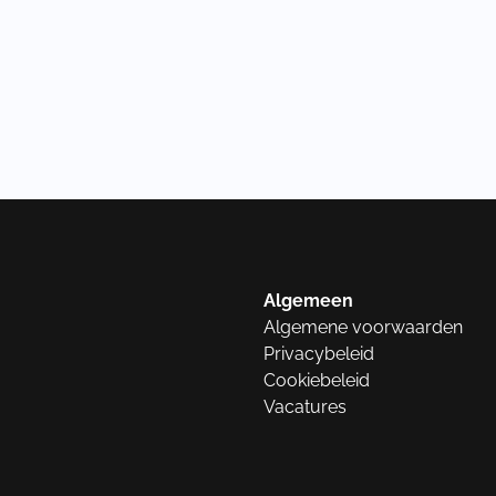
Algemeen
Algemene voorwaarden
Privacybeleid
Cookiebeleid
Vacatures