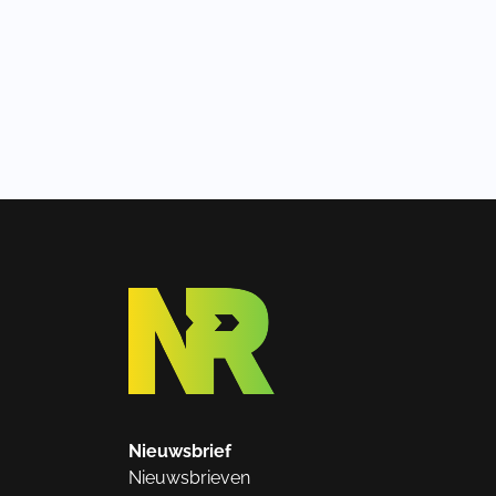
Nieuwsbrief
Nieuwsbrieven