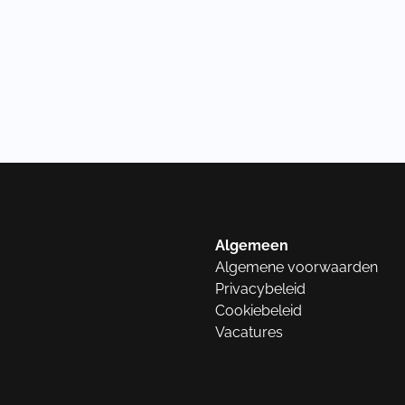
Algemeen
Algemene voorwaarden
Privacybeleid
Cookiebeleid
Vacatures