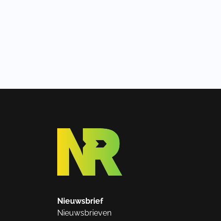
Nieuwsbrief
Nieuwsbrieven