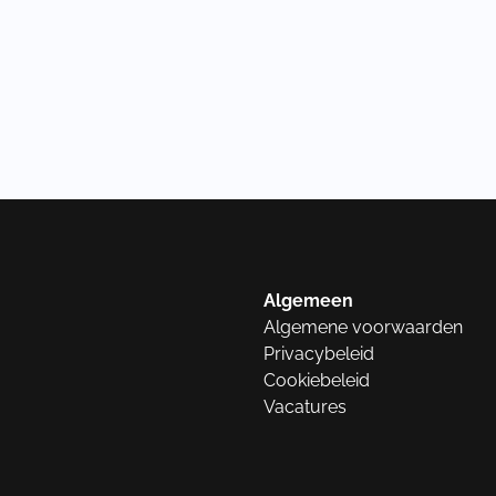
Algemeen
Algemene voorwaarden
Privacybeleid
Cookiebeleid
Vacatures