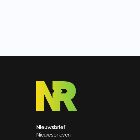
Nieuwsbrief
Nieuwsbrieven