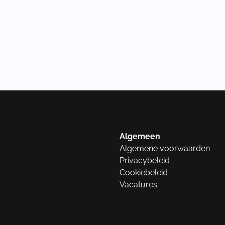
Algemeen
Algemene voorwaarden
Privacybeleid
Cookiebeleid
Vacatures