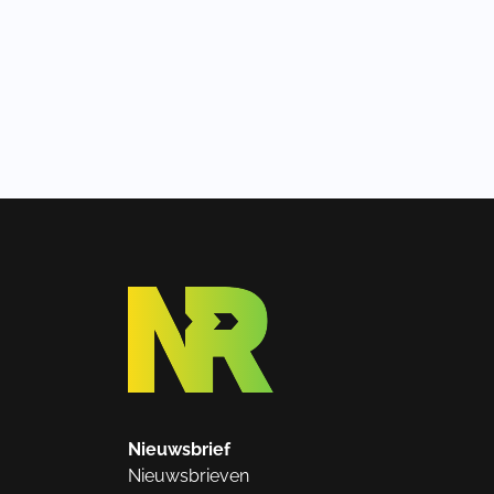
Nieuwsbrief
Nieuwsbrieven