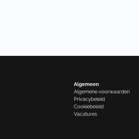
Algemeen
Algemene voorwaarden
Privacybeleid
Cookiebeleid
Vacatures