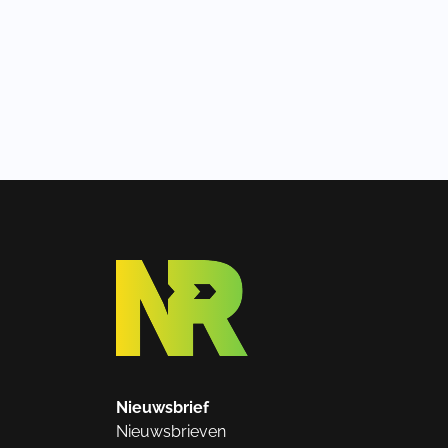
Nieuwsbrief
Nieuwsbrieven