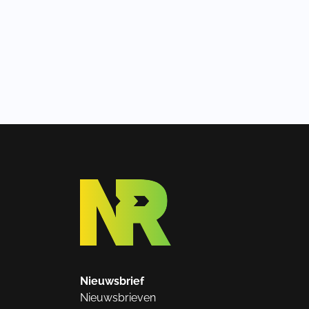
Nieuwsbrief
Nieuwsbrieven