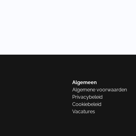
Algemeen
Algemene voorwaarden
Privacybeleid
Cookiebeleid
Vacatures