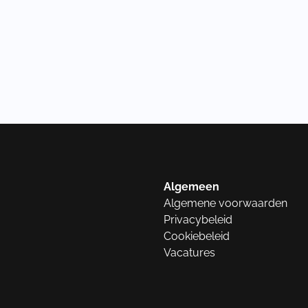
Algemeen
Algemene voorwaarden
Privacybeleid
Cookiebeleid
Vacatures