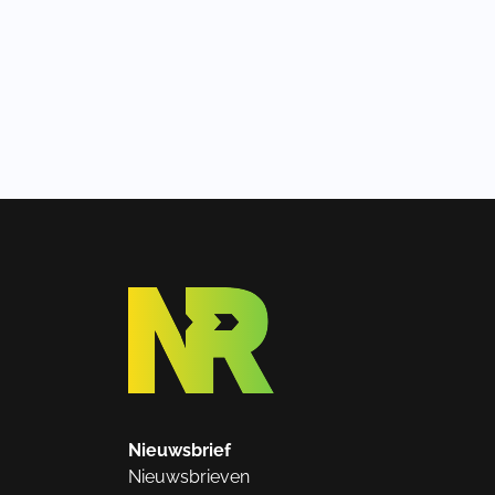
Nieuwsbrief
Nieuwsbrieven