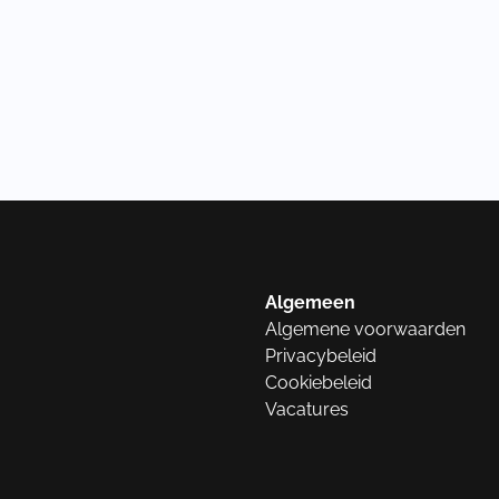
Algemeen
Algemene voorwaarden
Privacybeleid
Cookiebeleid
Vacatures