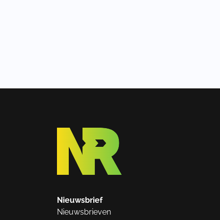
Nieuwsbrief
Nieuwsbrieven