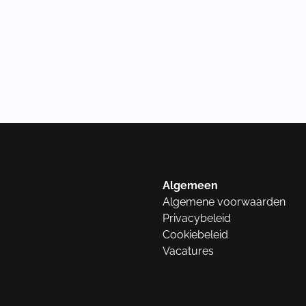
Algemeen
Algemene voorwaarden
Privacybeleid
Cookiebeleid
Vacatures