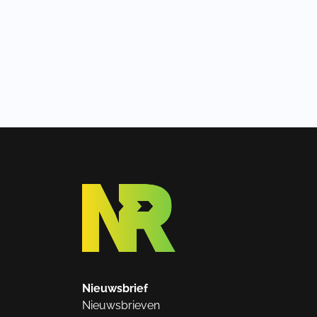
Nieuwsbrief
Nieuwsbrieven