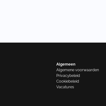
Algemeen
Algemene voorwaarden
Privacybeleid
Cookiebeleid
Vacatures