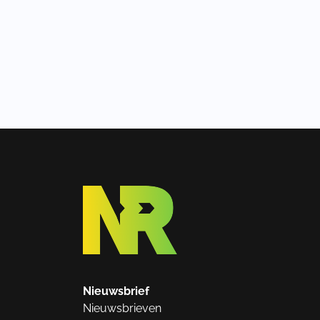
Nieuwsbrief
Nieuwsbrieven