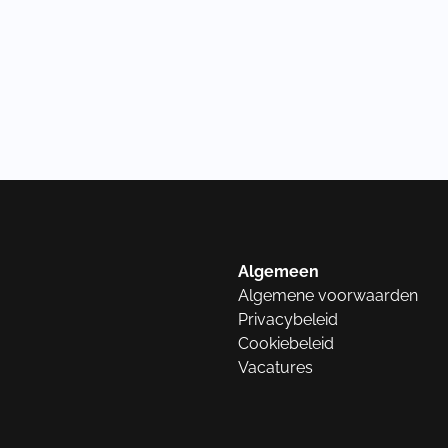
Algemeen
Algemene voorwaarden
Privacybeleid
Cookiebeleid
Vacatures