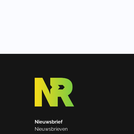
Nieuwsbrief
Nieuwsbrieven