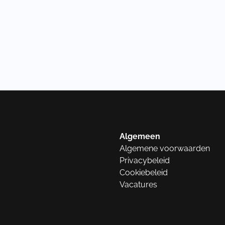
Algemeen
Algemene voorwaarden
Privacybeleid
Cookiebeleid
Vacatures