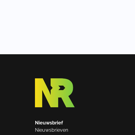
Nieuwsbrief
Nieuwsbrieven