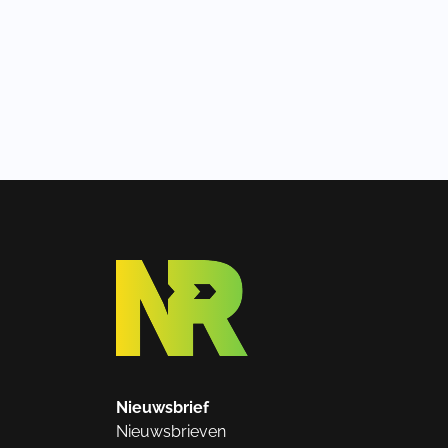
Nieuwsbrief
Nieuwsbrieven