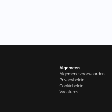
Algemeen
Algemene voorwaarden
Privacybeleid
Cookiebeleid
Vacatures