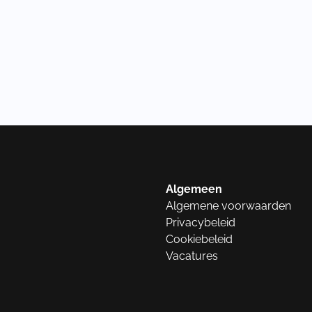
Algemeen
Algemene voorwaarden
Privacybeleid
Cookiebeleid
Vacatures