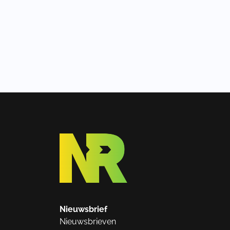
Nieuwsbrief
Nieuwsbrieven