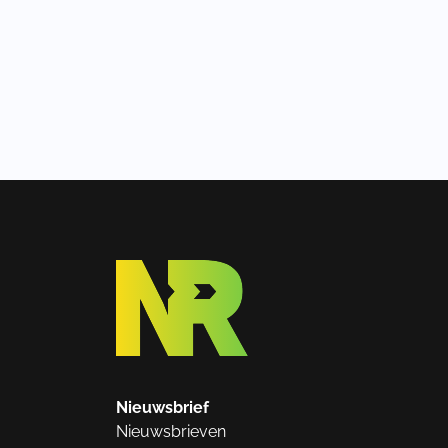
Nieuwsbrief
Nieuwsbrieven