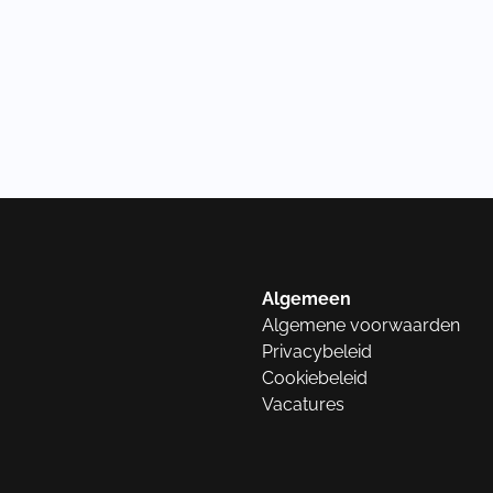
Algemeen
Algemene voorwaarden
Privacybeleid
Cookiebeleid
Vacatures