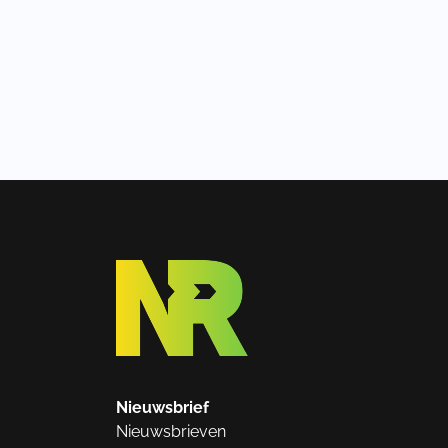
Nieuwsbrief
Nieuwsbrieven