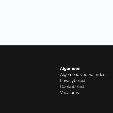
Algemeen
Algemene voorwaarden
Privacybeleid
Cookiebeleid
Vacatures