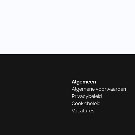
Algemeen
Algemene voorwaarden
Privacybeleid
Cookiebeleid
Vacatures