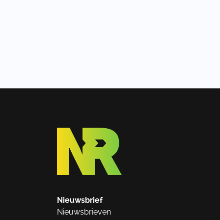
Nieuwsbrief
Nieuwsbrieven