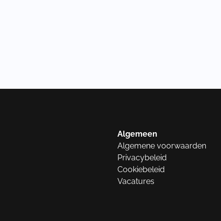
Algemeen
Algemene voorwaarden
Privacybeleid
Cookiebeleid
Vacatures