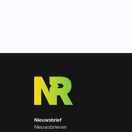
Nieuwsbrief
Nieuwsbrieven