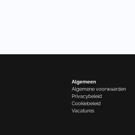
Algemeen
Algemene voorwaarden
Privacybeleid
Cookiebeleid
Vacatures