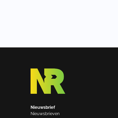
Nieuwsbrief
Nieuwsbrieven