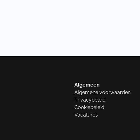
Algemeen
Algemene voorwaarden
Privacybeleid
Cookiebeleid
Vacatures