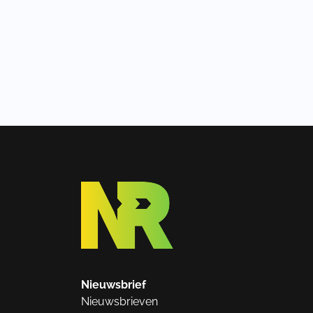
Nieuwsbrief
Nieuwsbrieven