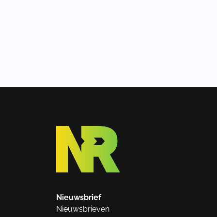
Nieuwsbrief
Nieuwsbrieven