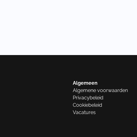
Algemeen
Algemene voorwaarden
Privacybeleid
Cookiebeleid
Vacatures