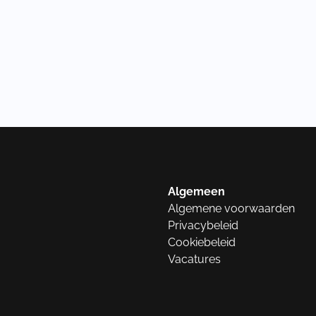
Algemeen
Algemene voorwaarden
Privacybeleid
Cookiebeleid
Vacatures