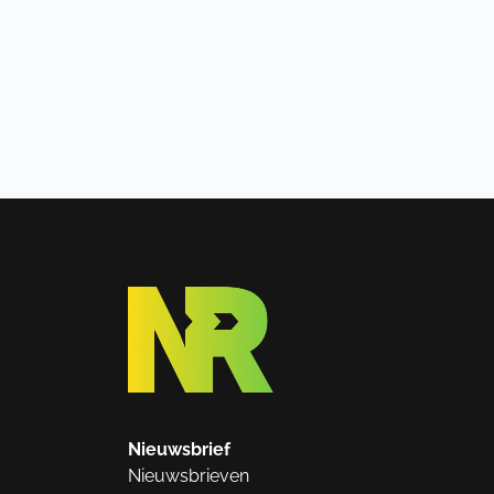
Nieuwsbrief
Nieuwsbrieven