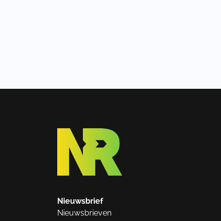
Nieuwsbrief
Nieuwsbrieven