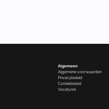
Algemeen
Algemene voorwaarden
Privacybeleid
Cookiebeleid
Vacatures