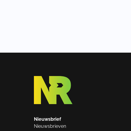
Nieuwsbrief
Nieuwsbrieven