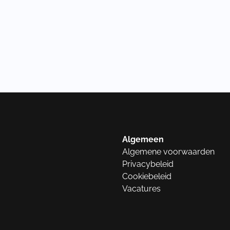
Algemeen
Algemene voorwaarden
Privacybeleid
Cookiebeleid
Vacatures