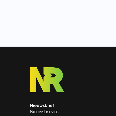
Nieuwsbrief
Nieuwsbrieven