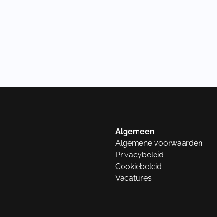
Algemeen
Algemene voorwaarden
Privacybeleid
Cookiebeleid
Vacatures