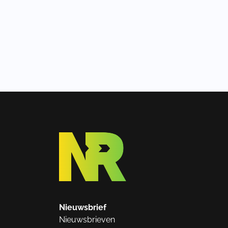
Nieuwsbrief
Nieuwsbrieven