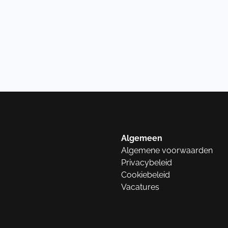
Algemeen
Algemene voorwaarden
Privacybeleid
Cookiebeleid
Vacatures