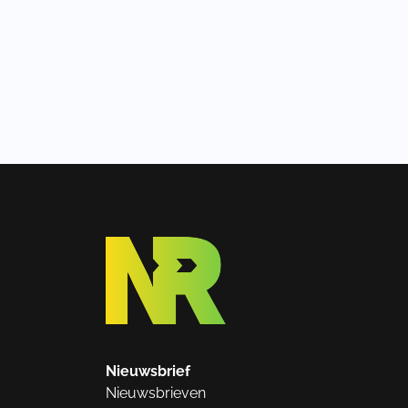
Nieuwsbrief
Nieuwsbrieven