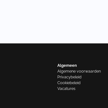
Algemeen
Algemene voorwaarden
Privacybeleid
Cookiebeleid
Vacatures