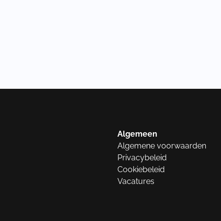
Algemeen
Algemene voorwaarden
Privacybeleid
Cookiebeleid
Vacatures