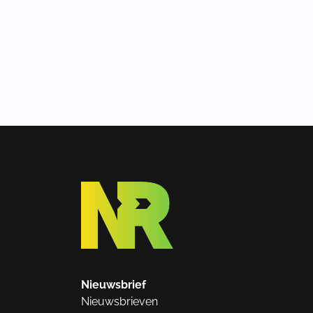
Nieuwsbrief
Nieuwsbrieven