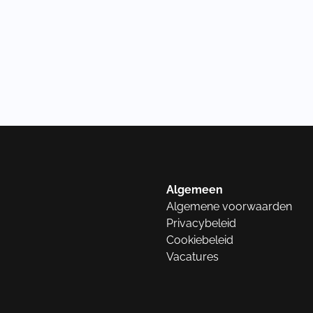
Algemeen
Algemene voorwaarden
Privacybeleid
Cookiebeleid
Vacatures