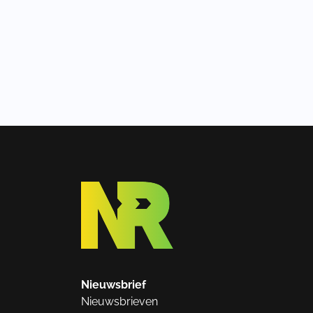
Nieuwsbrief
Nieuwsbrieven