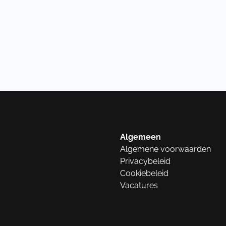
Algemeen
Algemene voorwaarden
Privacybeleid
Cookiebeleid
Vacatures