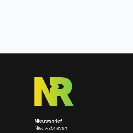
Nieuwsbrief
Nieuwsbrieven