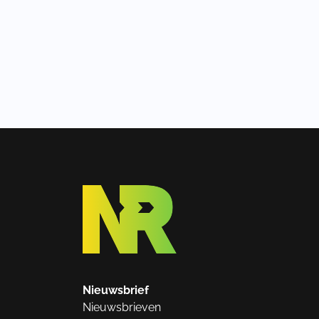
Nieuwsbrief
Nieuwsbrieven