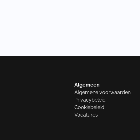
Algemeen
Algemene voorwaarden
Privacybeleid
Cookiebeleid
Vacatures