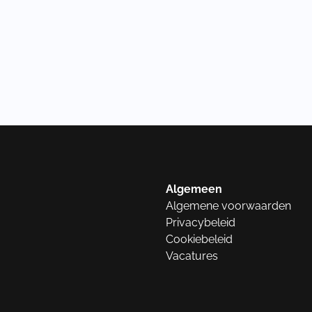
Algemeen
Algemene voorwaarden
Privacybeleid
Cookiebeleid
Vacatures