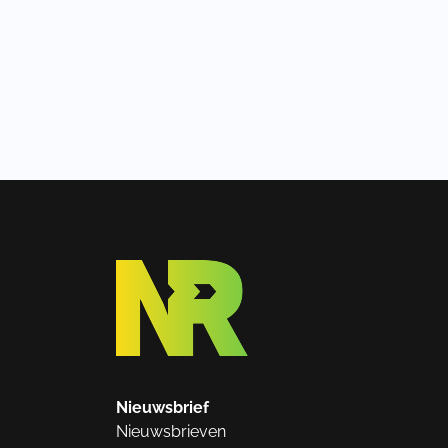
Nieuwsbrief
Nieuwsbrieven