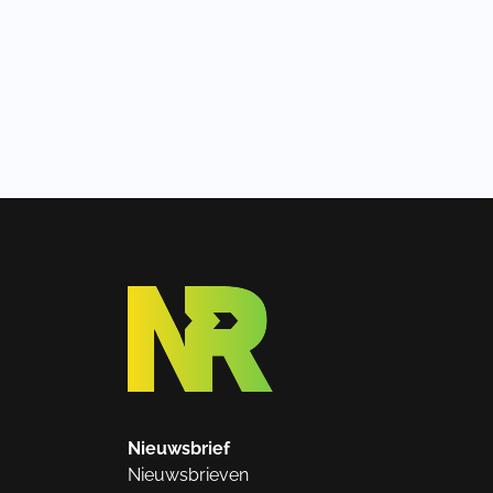
Nieuwsbrief
Nieuwsbrieven