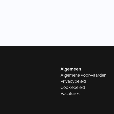
Algemeen
Algemene voorwaarden
Privacybeleid
Cookiebeleid
Vacatures