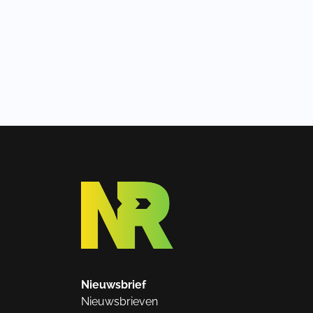
Nieuwsbrief
Nieuwsbrieven