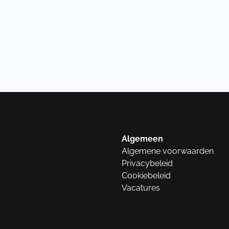
Algemeen
Algemene voorwaarden
Privacybeleid
Cookiebeleid
Vacatures